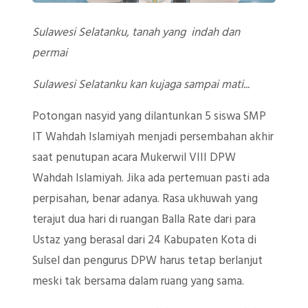
Sulawesi Selatanku, tanah yang indah dan
permai
Sulawesi Selatanku kan kujaga sampai mati...
Potongan nasyid yang dilantunkan 5 siswa SMP
IT Wahdah Islamiyah menjadi persembahan akhir
saat penutupan acara Mukerwil VIII DPW
Wahdah Islamiyah. Jika ada pertemuan pasti ada
perpisahan, benar adanya. Rasa ukhuwah yang
terajut dua hari di ruangan Balla Rate dari para
Ustaz yang berasal dari 24 Kabupaten Kota di
Sulsel dan pengurus DPW harus tetap berlanjut
meski tak bersama dalam ruang yang sama.