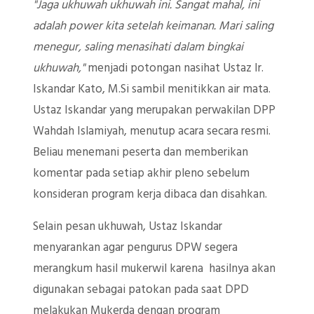
"Jaga ukhuwah ukhuwah ini. Sangat mahal, ini
adalah power kita setelah keimanan. Mari saling
menegur, saling menasihati dalam bingkai
ukhuwah,"
menjadi potongan nasihat Ustaz Ir.
Iskandar Kato, M.Si sambil menitikkan air mata.
Ustaz Iskandar yang merupakan perwakilan DPP
Wahdah Islamiyah, menutup acara secara resmi.
Beliau menemani peserta dan memberikan
komentar pada setiap akhir pleno sebelum
konsideran program kerja dibaca dan disahkan.
Selain pesan ukhuwah, Ustaz Iskandar
menyarankan agar pengurus DPW segera
merangkum hasil mukerwil karena hasilnya akan
digunakan sebagai patokan pada saat DPD
melakukan Mukerda dengan program