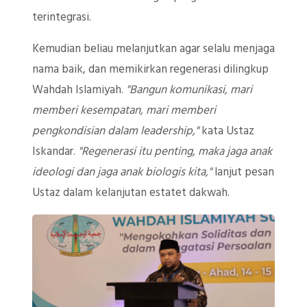
terintegrasi.
Kemudian beliau melanjutkan agar selalu menjaga
nama baik, dan memikirkan regenerasi dilingkup
Wahdah Islamiyah.
"Bangun komunikasi, mari
memberi kesempatan, mari memberi
pengkondisian dalam leadership,"
kata Ustaz
Iskandar.
"Regenerasi itu penting, maka jaga anak
ideologi dan jaga anak biologis kita,"
lanjut pesan
Ustaz dalam kelanjutan estatet dakwah.