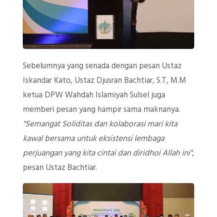
Sebelumnya yang senada dengan pesan Ustaz
Iskandar Kato, Ustaz Djusran Bachtiar, S.T, M.M
ketua DPW Wahdah Islamiyah Sulsel juga
memberi pesan yang hampir sama maknanya.
"Semangat Soliditas dan kolaborasi mari kita
kawal bersama untuk eksistensi lembaga
perjuangan yang kita cintai dan diridhoi Allah ini"
,
pesan Ustaz Bachtiar.