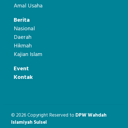
Amal Usaha
Berita
Nasional
Daerah
Hikmah
Kajian Islam
Event
Kontak
© 2026 Copyright Reserved to
DPW Wahdah
Islamiyah Sulsel