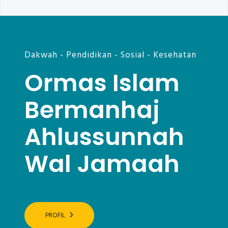
Dakwah - Pendidikan - Sosial - Kesehatan
Ormas Islam
Bermanhaj
Ahlussunnah
Wal Jamaah
PROFIL