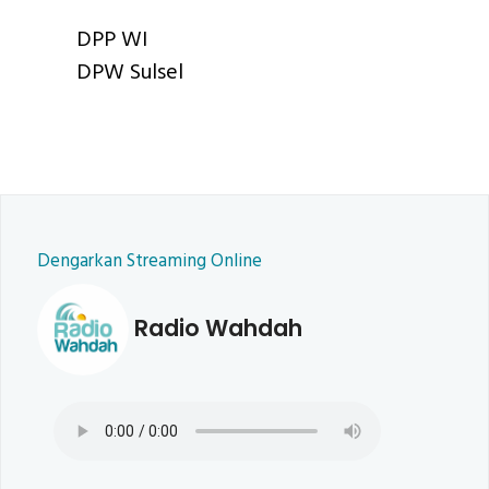
DPP WI
DPW Sulsel
Dengarkan Streaming Online
Radio Wahdah