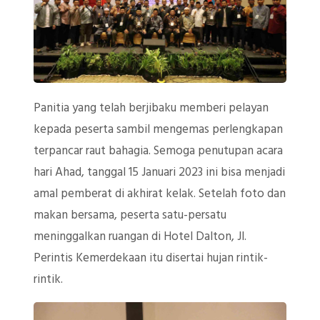
Panitia yang telah berjibaku memberi pelayan
kepada peserta sambil mengemas perlengkapan
terpancar raut bahagia. Semoga penutupan acara
hari Ahad, tanggal 15 Januari 2023 ini bisa menjadi
amal pemberat di akhirat kelak. Setelah foto dan
makan bersama, peserta satu-persatu
meninggalkan ruangan di Hotel Dalton, Jl.
Perintis Kemerdekaan itu disertai hujan rintik-
rintik.