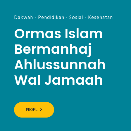
Dakwah - Pendidikan - Sosial - Kesehatan
Ormas Islam
Bermanhaj
Ahlussunnah
Wal Jamaah
PROFIL