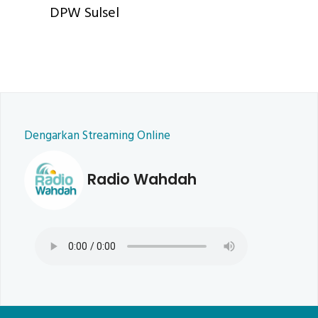
DPW Sulsel
Dengarkan Streaming Online
Radio Wahdah