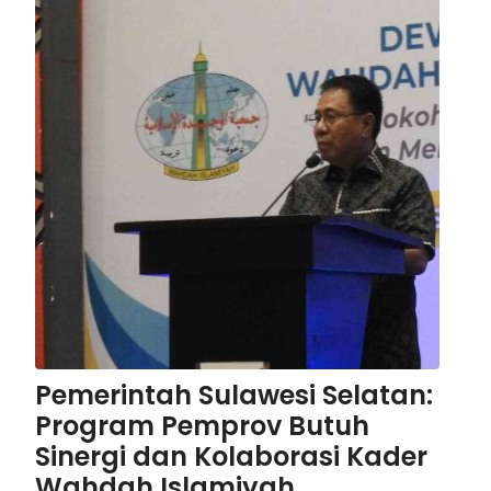
sama.
Pemerintah Sulawesi Selatan:
Program Pemprov Butuh
Sinergi dan Kolaborasi Kader
Wahdah Islamiyah