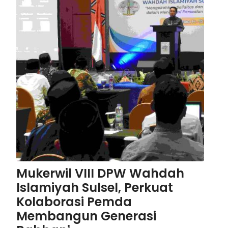
Mukerwil VIII DPW Wahdah
Islamiyah Sulsel, Perkuat
Kolaborasi Pemda
Membangun Generasi