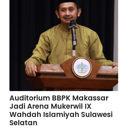
yang ditentukan.
Auditorium BBPK Makassar
Jadi Arena Mukerwil IX
Wahdah Islamiyah Sulawesi
Selatan