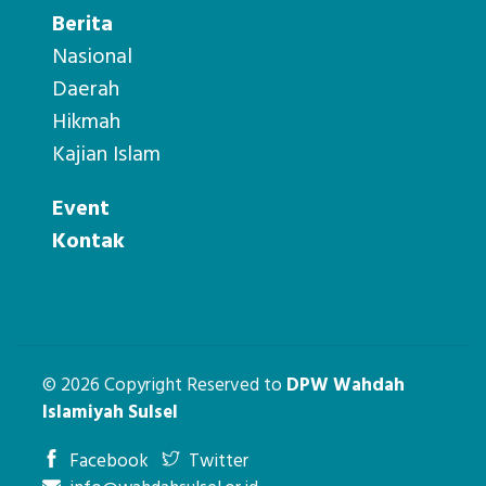
Berita
Nasional
Daerah
Hikmah
Kajian Islam
Event
Kontak
© 2026 Copyright Reserved to
DPW Wahdah
Islamiyah Sulsel
Facebook
Twitter